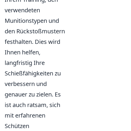
verwendeten
Munitionstypen und
den Rückstoßmustern
festhalten. Dies wird
Ihnen helfen,
langfristig Ihre
Schießfähigkeiten zu
verbessern und
genauer zu zielen. Es
ist auch ratsam, sich
mit erfahrenen
Schützen