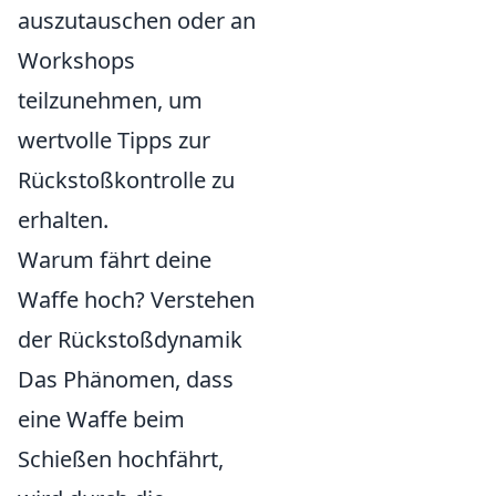
auszutauschen oder an
Workshops
teilzunehmen, um
wertvolle Tipps zur
Rückstoßkontrolle zu
erhalten.
Warum fährt deine
Waffe hoch? Verstehen
der Rückstoßdynamik
Das Phänomen, dass
eine Waffe beim
Schießen hochfährt,