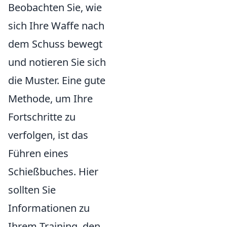
Beobachten Sie, wie
sich Ihre Waffe nach
dem Schuss bewegt
und notieren Sie sich
die Muster. Eine gute
Methode, um Ihre
Fortschritte zu
verfolgen, ist das
Führen eines
Schießbuches. Hier
sollten Sie
Informationen zu
Ihrem Training, den