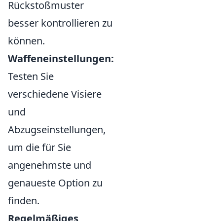
Rückstoßmuster
besser kontrollieren zu
können.
Waffeneinstellungen:
Testen Sie
verschiedene Visiere
und
Abzugseinstellungen,
um die für Sie
angenehmste und
genaueste Option zu
finden.
Regelmäßiges