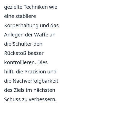
gezielte Techniken wie
eine stabilere
Körperhaltung und das
Anlegen der Waffe an
die Schulter den
Rückstoß besser
kontrollieren. Dies
hilft, die Präzision und
die Nachverfolgbarkeit
des Ziels im nächsten
Schuss zu verbessern.