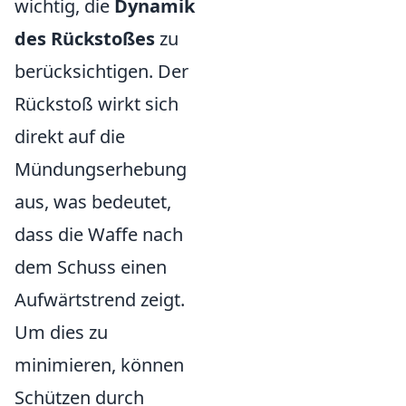
wichtig, die
Dynamik
des Rückstoßes
zu
berücksichtigen. Der
Rückstoß wirkt sich
direkt auf die
Mündungserhebung
aus, was bedeutet,
dass die Waffe nach
dem Schuss einen
Aufwärtstrend zeigt.
Um dies zu
minimieren, können
Schützen durch