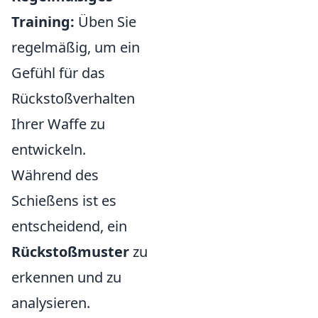
Training:
Üben Sie
regelmäßig, um ein
Gefühl für das
Rückstoßverhalten
Ihrer Waffe zu
entwickeln.
Während des
Schießens ist es
entscheidend, ein
Rückstoßmuster
zu
erkennen und zu
analysieren.