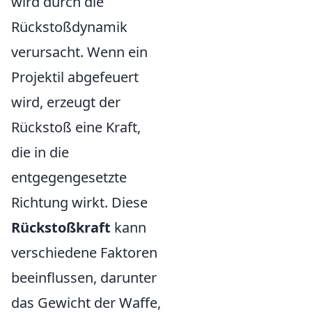
wird durch die
Rückstoßdynamik
verursacht. Wenn ein
Projektil abgefeuert
wird, erzeugt der
Rückstoß eine Kraft,
die in die
entgegengesetzte
Richtung wirkt. Diese
Rückstoßkraft
kann
verschiedene Faktoren
beeinflussen, darunter
das Gewicht der Waffe,