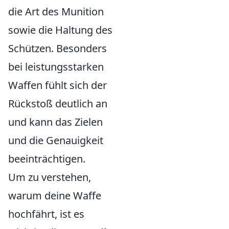
die Art des Munition
sowie die Haltung des
Schützen. Besonders
bei leistungsstarken
Waffen fühlt sich der
Rückstoß deutlich an
und kann das Zielen
und die Genauigkeit
beeinträchtigen.
Um zu verstehen,
warum deine Waffe
hochfährt, ist es