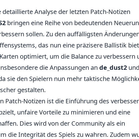
detaillierte Analyse der letzten Patch-Notizen
S2
bringen eine Reihe von bedeutenden Neuerun
erbessern sollen. Zu den auffälligsten Änderunge
ensystems, das nun eine präzisere Ballistik biet
rten optimiert, um die Balance zu verbessern 
 Insbesondere die Anpassungen an
de_dust2
un
a sie den Spielern nun mehr taktische Möglichk
cher gestalten.
en Patch-Notizen ist die Einführung des verbesse
zielt, unfaire Vorteile zu minimieren und eine
affen. Dies wird von der Community als ein
um die Integrität des Spiels zu wahren. Zudem w