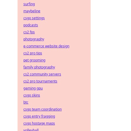
surfing
maybeline
csgo settings
podcasts
cs2 fps
photography
e-commerce website design
cs2 pro tips
pet grooming
family photography
cs2 community servers
cs2 pro tournaments
gaming gpu
csgo skins
btc
csgo team coordination
csgo entry fragging
csgo hostage maps
volleyball