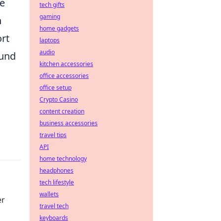
ie
tech gifts
gaming
n
home gadgets
rt
laptops
audio
 und
kitchen accessories
office accessories
office setup
Crypto Casino
content creation
business accessories
travel tips
API
home technology
headphones
tech lifestyle
wallets
er
travel tech
keyboards