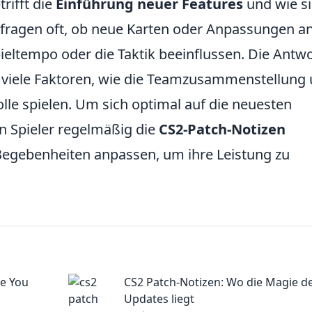
rifft die
Einführung neuer Features
und wie s
 fragen oft, ob neue Karten oder Anpassungen a
eltempo oder die Taktik beeinflussen. Die Antwo
da viele Faktoren, wie die Teamzusammenstellung
 Rolle spielen. Um sich optimal auf die neuesten
n Spieler regelmäßig die
CS2-Patch-Notizen
Begebenheiten anpassen, um ihre Leistung zu
ke You
CS2 Patch-Notizen: Wo die Magie d
Updates liegt