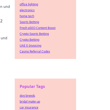
office lighting
en und
electronics
e der
home tech
S2
Sports Betting
Fresh pSEO Content Boost
Crypto Sports Betting
 und
Crypto Betting
UAE E-Invoicing
 du
Casino Referral Codes
Popular Tags
dog breeds
bridal make up
car insurance