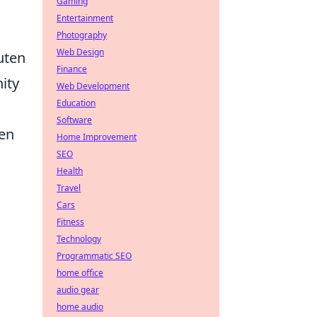
Gaming
Entertainment
Photography
Web Design
uten
Finance
ity
Web Development
Education
Software
ben
Home Improvement
SEO
Health
Travel
Cars
Fitness
Technology
Programmatic SEO
home office
audio gear
home audio