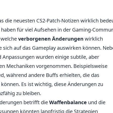
 die neuesten CS2-Patch-Notizen wirklich bede
haben für viel Aufsehen in der Gaming-Commun
, welche
verborgenen Änderungen
wirklich
e sich auf das Gameplay auswirken können. Ne
d Anpassungen wurden einige subtile, aber
den Mechaniken vorgenommen. Beispielsweise
d, während andere Buffs erhielten, die das
 können. Es ist wichtig, diese Änderungen zu
zfähig zu bleiben.
erungen betrifft die
Waffenbalance
und die
ssungen könnten langfristig die Strategien