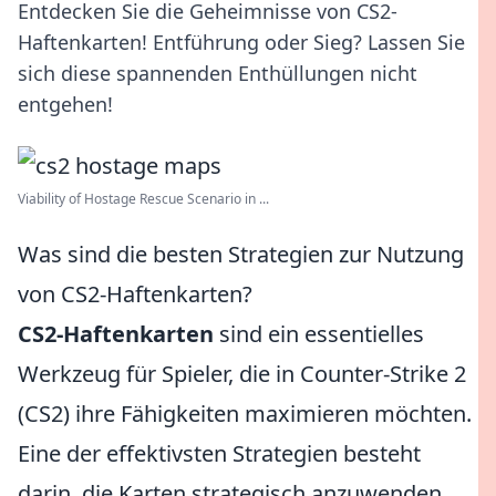
Entdecken Sie die Geheimnisse von CS2-
Haftenkarten! Entführung oder Sieg? Lassen Sie
sich diese spannenden Enthüllungen nicht
entgehen!
Viability of Hostage Rescue Scenario in ...
Was sind die besten Strategien zur Nutzung
von CS2-Haftenkarten?
CS2-Haftenkarten
sind ein essentielles
Werkzeug für Spieler, die in Counter-Strike 2
(CS2) ihre Fähigkeiten maximieren möchten.
Eine der effektivsten Strategien besteht
darin, die Karten strategisch anzuwenden,