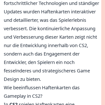
fortschrittlicher Technologien und ständiger
Updates wurden Haftenkarten interaktiver
und detaillierter, was das Spielerlebnis
verbessert. Die kontinuierliche Anpassung
und Verbesserung dieser Karten zeigt nicht
nur die Entwicklung innerhalb von CS2,
sondern auch das Engagement der
Entwickler, den Spielern ein noch
fesselnderes und strategischeres Game
Design zu bieten.
Wie beeinflussen Haftenkarten das
Gameplay in CS2?
In
CS2
spielen Haftenkarten eine