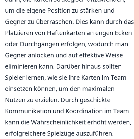
um die eigene Position zu stärken und
Gegner zu überraschen. Dies kann durch das
Platzieren von Haftenkarten an engen Ecken
oder Durchgängen erfolgen, wodurch man
Gegner anlocken und auf effektive Weise
eliminieren kann. Darüber hinaus sollten
Spieler lernen, wie sie ihre Karten im Team
einsetzen können, um den maximalen
Nutzen zu erzielen. Durch geschickte
Kommunikation und Koordination im Team
kann die Wahrscheinlichkeit erhöht werden,
erfolgreichere Spielzüge auszuführen.