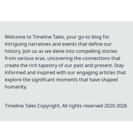
Welcome to Timeline Tales, your go-to blog for
intriguing narratives and events that define our
history. Join us as we delve into compelling stories
from various eras, uncovering the connections that
create the rich tapestry of our past and present. Stay
informed and inspired with our engaging articles that
explore the significant moments that have shaped
humanity.
Timeline Tales
Copyright. All rights reserved 2020-
2026