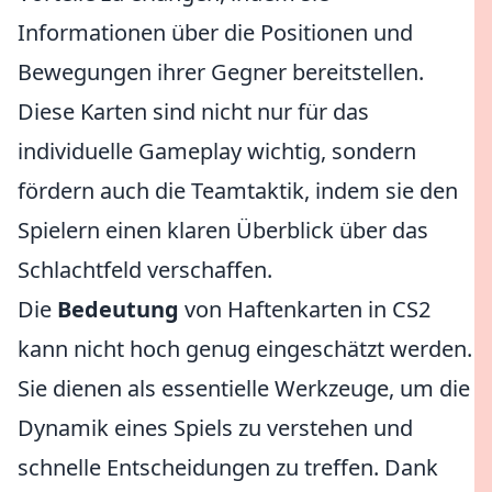
Informationen über die Positionen und
Bewegungen ihrer Gegner bereitstellen.
Diese Karten sind nicht nur für das
individuelle Gameplay wichtig, sondern
fördern auch die Teamtaktik, indem sie den
Spielern einen klaren Überblick über das
Schlachtfeld verschaffen.
Die
Bedeutung
von Haftenkarten in CS2
kann nicht hoch genug eingeschätzt werden.
Sie dienen als essentielle Werkzeuge, um die
Dynamik eines Spiels zu verstehen und
schnelle Entscheidungen zu treffen. Dank