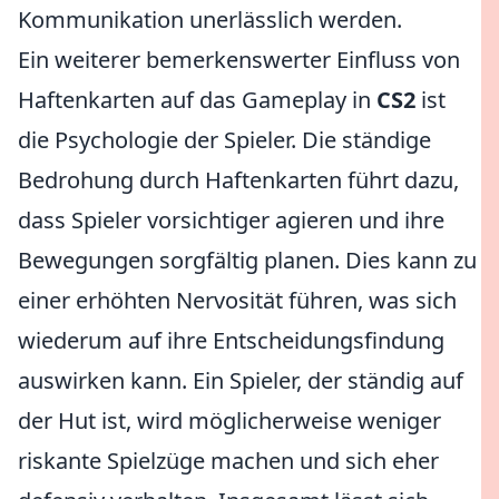
Kommunikation unerlässlich werden.
Ein weiterer bemerkenswerter Einfluss von
Haftenkarten auf das Gameplay in
CS2
ist
die Psychologie der Spieler. Die ständige
Bedrohung durch Haftenkarten führt dazu,
dass Spieler vorsichtiger agieren und ihre
Bewegungen sorgfältig planen. Dies kann zu
einer erhöhten Nervosität führen, was sich
wiederum auf ihre Entscheidungsfindung
auswirken kann. Ein Spieler, der ständig auf
der Hut ist, wird möglicherweise weniger
riskante Spielzüge machen und sich eher