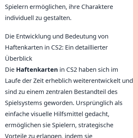
Spielern ermöglichen, ihre Charaktere
individuell zu gestalten.
Die Entwicklung und Bedeutung von
Haftenkarten in CS2: Ein detaillierter
Überblick
Die
Haftenkarten
in CS2 haben sich im
Laufe der Zeit erheblich weiterentwickelt und
sind zu einem zentralen Bestandteil des
Spielsystems geworden. Ursprünglich als
einfache visuelle Hilfsmittel gedacht,
ermöglichen sie Spielern, strategische
Vorteile zu erlangen, indem sie