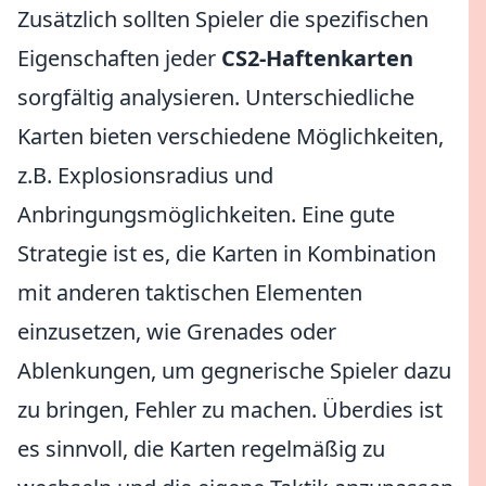
Zusätzlich sollten Spieler die spezifischen
Eigenschaften jeder
CS2-Haftenkarten
sorgfältig analysieren. Unterschiedliche
Karten bieten verschiedene Möglichkeiten,
z.B. Explosionsradius und
Anbringungsmöglichkeiten. Eine gute
Strategie ist es, die Karten in Kombination
mit anderen taktischen Elementen
einzusetzen, wie Grenades oder
Ablenkungen, um gegnerische Spieler dazu
zu bringen, Fehler zu machen. Überdies ist
es sinnvoll, die Karten regelmäßig zu