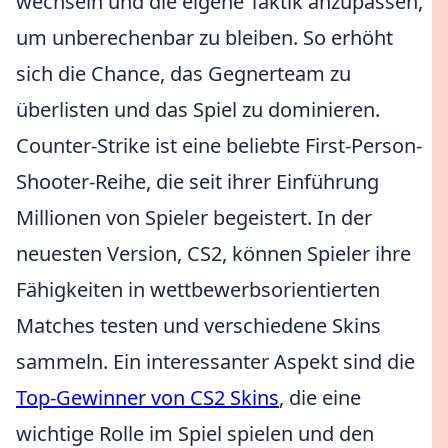
wechseln und die eigene Taktik anzupassen,
um unberechenbar zu bleiben. So erhöht
sich die Chance, das Gegnerteam zu
überlisten und das Spiel zu dominieren.
Counter-Strike ist eine beliebte First-Person-
Shooter-Reihe, die seit ihrer Einführung
Millionen von Spieler begeistert. In der
neuesten Version, CS2, können Spieler ihre
Fähigkeiten in wettbewerbsorientierten
Matches testen und verschiedene Skins
sammeln. Ein interessanter Aspekt sind die
Top-Gewinner von CS2 Skins
, die eine
wichtige Rolle im Spiel spielen und den