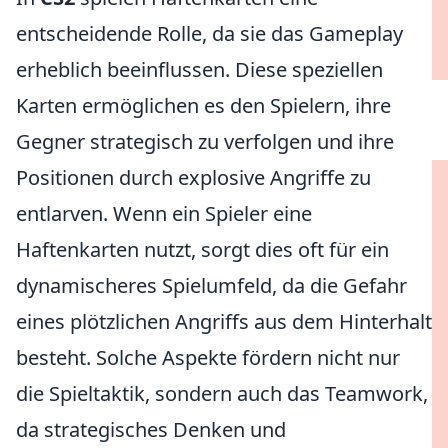
entscheidende Rolle, da sie das Gameplay
erheblich beeinflussen. Diese speziellen
Karten ermöglichen es den Spielern, ihre
Gegner strategisch zu verfolgen und ihre
Positionen durch explosive Angriffe zu
entlarven. Wenn ein Spieler eine
Haftenkarten nutzt, sorgt dies oft für ein
dynamischeres Spielumfeld, da die Gefahr
eines plötzlichen Angriffs aus dem Hinterhalt
besteht. Solche Aspekte fördern nicht nur
die Spieltaktik, sondern auch das Teamwork,
da strategisches Denken und